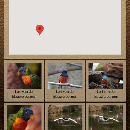
Lori van de
Lori van de
Lori van de
1
2
3
blauwe bergen
blauwe bergen
blauwe bergen